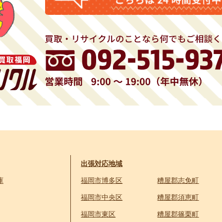
出張対応地域
庫
福岡市博多区
糟屋郡志免町
福岡市中央区
糟屋郡須恵町
福岡市東区
糟屋郡篠栗町