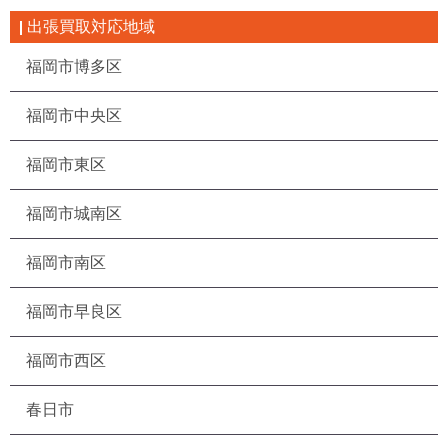
出張買取対応地域
福岡市博多区
福岡市中央区
福岡市東区
福岡市城南区
福岡市南区
福岡市早良区
福岡市西区
春日市