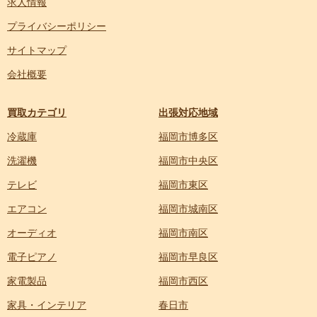
求人情報
プライバシーポリシー
サイトマップ
会社概要
買取カテゴリ
出張対応地域
冷蔵庫
福岡市博多区
洗濯機
福岡市中央区
テレビ
福岡市東区
エアコン
福岡市城南区
オーディオ
福岡市南区
電子ピアノ
福岡市早良区
家電製品
福岡市西区
家具・インテリア
春日市