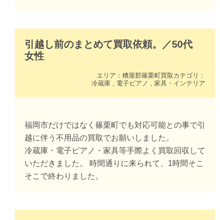
引越し前のまとめて買取依頼。
／
50代
女性
エリア：
糟屋郡篠栗町
買取カテゴリ：
冷蔵庫
,
電子ピアノ
,
家具・インテリア
福岡市だけではなく篠栗町でも対応可能との事で引
越に伴う不用品の買取でお願いしました。
冷蔵庫・電子ピアノ・家具等手際よく買取回収して
いただきました。 時間通りに来られて、1時間そこ
そこで終わりました。