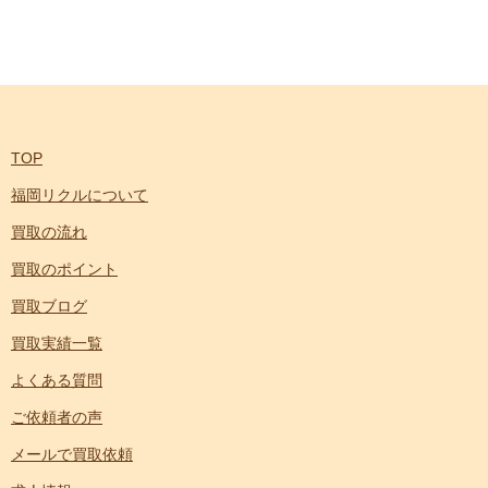
TOP
福岡リクルについて
買取の流れ
買取のポイント
買取ブログ
買取実績一覧
よくある質問
ご依頼者の声
メールで買取依頼