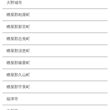
大野城市
糟屋郡粕屋町
糟屋郡新宮町
糟屋郡志免町
糟屋郡須恵町
糟屋郡篠栗町
糟屋郡久山町
糟屋郡宇美町
福津市