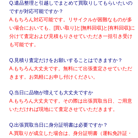
Q.遺品整理と引越しでまとめて買取りしてもらいたいの
ですが対応可能ですか？
A.もちろん対応可能です。リサイクルが困難なものが多
い場合においても、[買い取り]と[無料回収]と[有料回収]に
分けて査定および見積もりさせていただき一括引き受け
も可能です。
Q.見積り査定だけをお願いすることはできますか？
A.もちろん大丈夫です。無料にて出張査定させていただ
きます。お気軽にお申し付けください。
Q.当日に品物が増えても大丈夫ですか
A.もちろん大丈夫です。その際は出張買取当日、ご用意
いただければ現地にて査定させていただきます。
Q.出張買取当日に身分証明書は必要ですか？
A.買取りが成立した場合は、身分証明書（運転免許証・