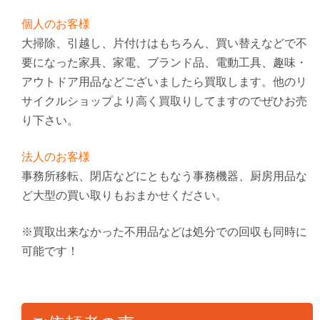
個人のお客様
大掃除、引越し、片付けはもちろん、買い替えなどで不
要になった家具、家電、ブランド品、電動工具、趣味・
アウトドア用品などございましたら買取します。他のリ
サイクルショップより高く買取りしてますのでぜひお売
り下さい。
法人のお客様
事務所移転、閉店などにともなう事務機器、厨房用品な
ど大型の買い取りもおまかせください。
※買取出来なかった不用品などは処分での回収も同時に
可能です！