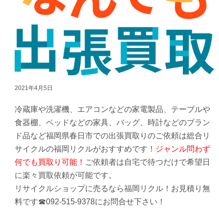
2021年4月5日
冷蔵庫や洗濯機、エアコンなどの家電製品、テーブルや
食器棚、ベッドなどの家具、バッグ、時計などのブラン
ド品など福岡県春日市での出張買取りのご依頼は総合リ
サイクルの福岡リクルがおすすめです！
ジャンル問わず
何でも買取り可能！
ご依頼者は自宅で待つだけで希望日
に楽々買取依頼が可能です。
リサイクルショップに売るなら福岡リクル！お見積り無
料です☎092-515-9378にお問合せ下さい！