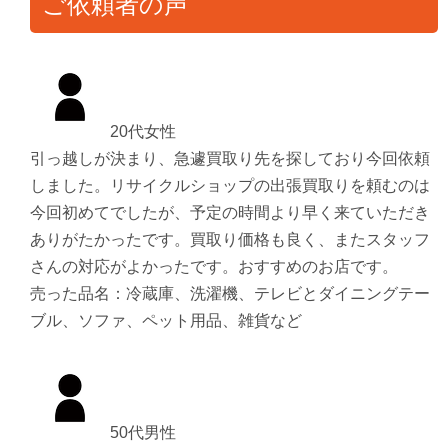
ご依頼者の声
20代女性
引っ越しが決まり、急遽買取り先を探しており今回依頼
しました。リサイクルショップの出張買取りを頼むのは
今回初めてでしたが、予定の時間より早く来ていただき
ありがたかったです。買取り価格も良く、またスタッフ
さんの対応がよかったです。おすすめのお店です。
売った品名：冷蔵庫、洗濯機、テレビとダイニングテー
ブル、ソファ、ペット用品、雑貨など
50代男性