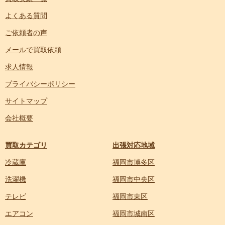
よくある質問
ご依頼者の声
メールで買取依頼
求人情報
プライバシーポリシー
サイトマップ
会社概要
買取カテゴリ
出張対応地域
冷蔵庫
福岡市博多区
洗濯機
福岡市中央区
テレビ
福岡市東区
エアコン
福岡市城南区