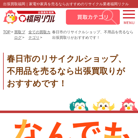
出張買取福岡｜家電や家具を売るならおすすめのリサイクル業者福岡リクル
TOP
買取ブ
全ての買取カ
春日市のリサイクルショップ、不用品を売るなら
ログ
テゴリ
出張買取りがおすすめです！
春日市のリサイクルショップ、
不用品を売るなら出張買取りが
おすすめです！