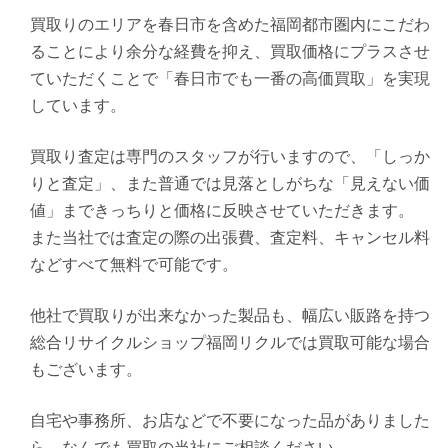
買取りのエリアを春日市を含めた福岡都市圏内にこだわ
ることにより余分な経費を抑え、買取価格にプラスさせ
ていただくことで「春日市でも一番の高価買取」を実現
しています。
買取り査定は専門のスタッフが行いますので、「しっか
りと査定」、また普通では見落としがちな「見えない価
値」まできっちりと価格に反映させていただきます。
また当社では査定の際の出張費、査定料、キャンセル料
などすべて無料で可能です。
他社で買取りが出来なかった製品も、幅広い販路を持つ
総合リサイクルショップ福岡リクルでは買取可能な場合
もございます。
自宅や事務所、お店などで不要になった品がありました
ら、なんでも買取の当社にご相談ください。