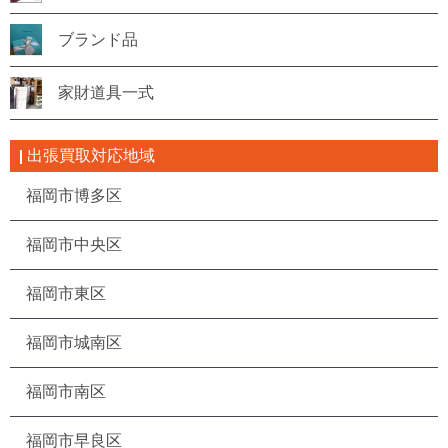
ブランド品
家財道具一式
出張買取対応地域
福岡市博多区
福岡市中央区
福岡市東区
福岡市城南区
福岡市南区
福岡市早良区