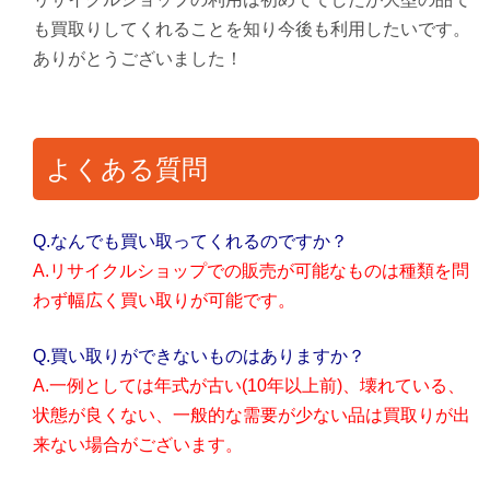
も買取りしてくれることを知り今後も利用したいです。
ありがとうございました！
よくある質問
Q.なんでも買い取ってくれるのですか？
A.リサイクルショップでの販売が可能なものは種類を問
わず幅広く買い取りが可能です。
Q.買い取りができないものはありますか？
A.一例としては年式が古い(10年以上前)、壊れている、
状態が良くない、一般的な需要が少ない品は買取りが出
来ない場合がございます。