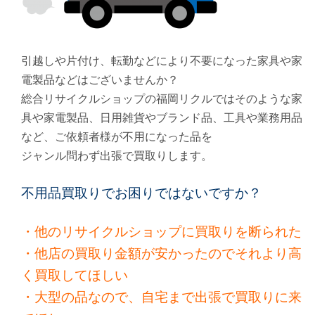
引越しや片付け、転勤などにより不要になった家具や家
電製品などはございませんか？
総合リサイクルショップの福岡リクルではそのような家
具や家電製品、日用雑貨やブランド品、工具や業務用品
など、ご依頼者様が不用になった品を
ジャンル問わず出張で買取りします。
不用品買取りでお困りではないですか？
・他のリサイクルショップに買取りを断られた
・他店の買取り金額が安かったのでそれより高
く買取してほしい
・大型の品なので、自宅まで出張で買取りに来