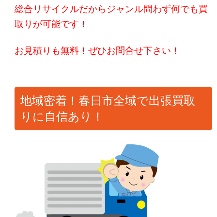
総合リサイクルだからジャンル問わず何でも買
取りが可能です！
お見積りも無料！ぜひお問合せ下さい！
地域密着！春日市全域で出張買取
りに自信あり！