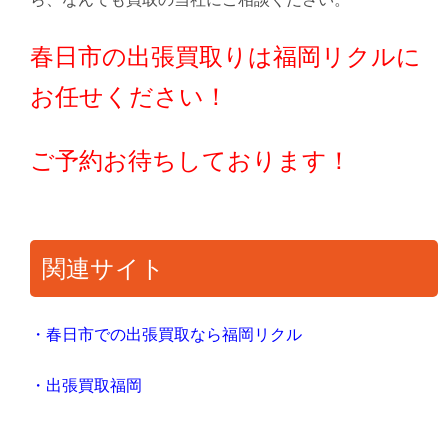
春日市の出張買取りは福岡リクルに
お任せください！
ご予約お待ちしております！
関連サイト
・春日市での出張買取なら福岡リクル
・出張買取福岡