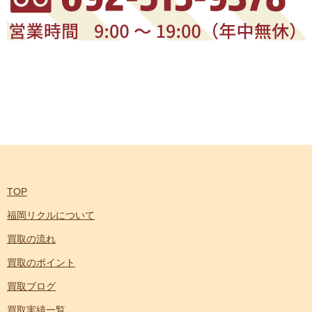
TOP
福岡リクルについて
買取の流れ
買取のポイント
買取ブログ
買取実績一覧