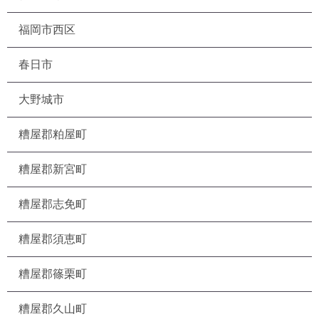
福岡市西区
春日市
大野城市
糟屋郡粕屋町
糟屋郡新宮町
糟屋郡志免町
糟屋郡須恵町
糟屋郡篠栗町
糟屋郡久山町