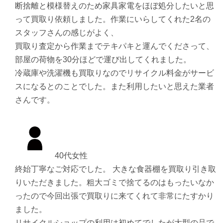
断捨離と模様替えのため家具家電をほぼ処分したいと思
って買取り依頼しました。作業にいらしてくれた2名の
スタッフさんの感じがよく、
買取り査定から作業までテキパキと運んでくださって、
部屋の荷物を30分ほどで運び出してくれました。
冷蔵庫や洗濯機も買取りなのでリサイクル料金がサービ
スになるとのことでした。また利用したいと思えた業者
さんです。
40代女性
終始丁寧なご対応でした。 大きな食器棚を買取り引き取
りいただきました。粗大ゴミで捨てるのはもったいなか
ったので今回出張で買取りに来てくれて非常にたすかり
ました。
リサイクルショップの利用は初めてでしたが大型の品で