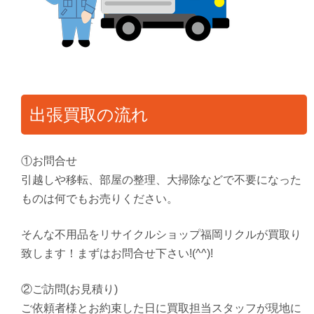
出張買取の流れ
①お問合せ
引越しや移転、部屋の整理、大掃除などで不要になった
ものは何でもお売りください。
そんな不用品をリサイクルショップ福岡リクルが買取り
致します！まずはお問合せ下さい!(^^)!
②ご訪問(お見積り)
ご依頼者様とお約束した日に買取担当スタッフが現地に