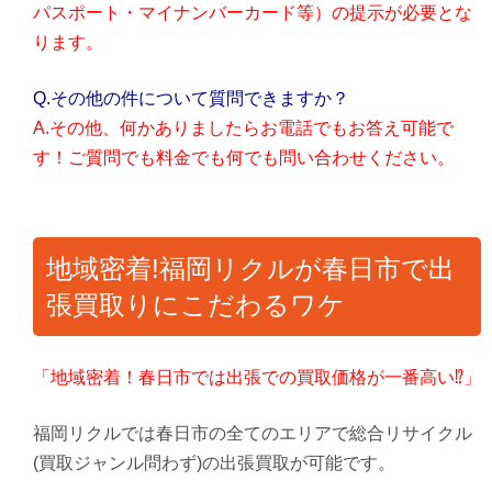
パスポート・マイナンバーカード等）の提示が必要とな
ります。
Q.その他の件について質問できますか？
A.その他、何かありましたらお電話でもお答え可能で
す！ご質問でも料金でも何でも問い合わせください。
地域密着!福岡リクルが春日市で出
張買取りにこだわるワケ
「地域密着！春日市では出張での買取価格が一番高い⁉」
福岡リクルでは春日市の全てのエリアで総合リサイクル
(買取ジャンル問わず)の出張買取が可能です。