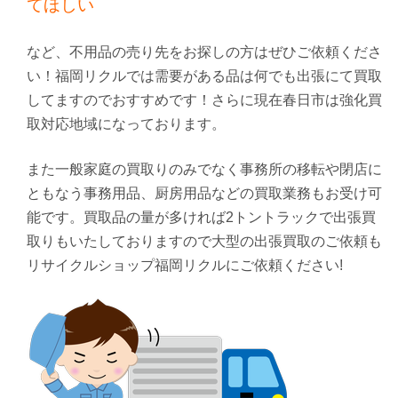
てほしい
など、不用品の売り先をお探しの方はぜひご依頼くださ
い！福岡リクルでは需要がある品は何でも出張にて買取
してますのでおすすめです！さらに現在春日市は強化買
取対応地域になっております。
また一般家庭の買取りのみでなく事務所の移転や閉店に
ともなう事務用品、厨房用品などの買取業務もお受け可
能です。買取品の量が多ければ2トントラックで出張買
取りもいたしておりますので大型の出張買取のご依頼も
リサイクルショップ福岡リクルにご依頼ください!