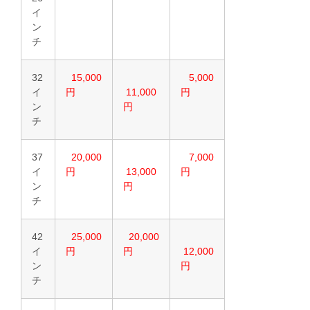
イ
ン
チ
32
15,000
5,000
イ
円
11,000
円
ン
円
チ
37
20,000
7,000
イ
円
13,000
円
ン
円
チ
42
25,000
20,000
イ
円
円
12,000
ン
円
チ