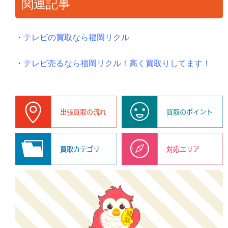
関連記事
・
テレビの買取なら福岡リクル
・
テレビ売るなら福岡リクル！高く買取りしてます！