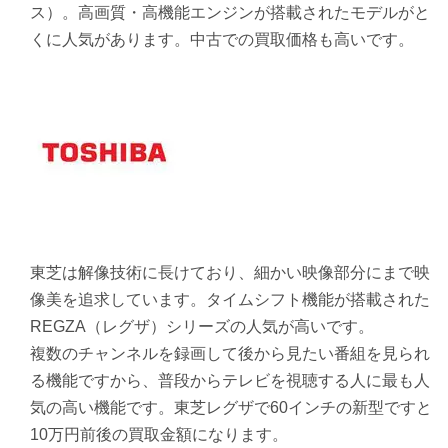
ス）。高画質・高機能エンジンが搭載されたモデルがと
くに人気があります。中古での買取価格も高いです。
東芝は解像技術に長けており、細かい映像部分にまで映
像美を追求しています。タイムシフト機能が搭載された
REGZA（レグザ）シリーズの人気が高いです。
複数のチャンネルを録画して後から見たい番組を見られ
る機能ですから、普段からテレビを視聴する人に最も人
気の高い機能です。東芝レグザで60インチの新型ですと
10万円前後の買取金額になります。