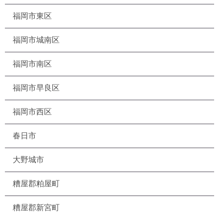
福岡市東区
福岡市城南区
福岡市南区
福岡市早良区
福岡市西区
春日市
大野城市
糟屋郡粕屋町
糟屋郡新宮町