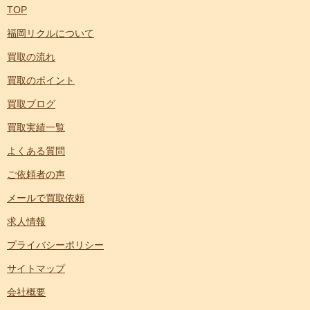
TOP
福岡リクルについて
買取の流れ
買取のポイント
買取ブログ
買取実績一覧
よくある質問
ご依頼者の声
メールで買取依頼
求人情報
プライバシーポリシー
サイトマップ
会社概要