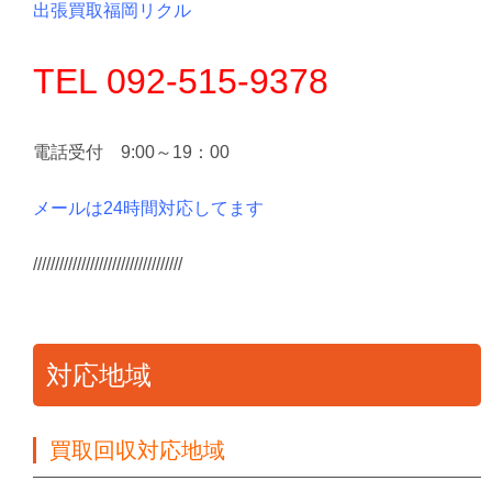
出張買取福岡リクル
TEL 092-515-9378
電話受付 9:00～19：00
メールは24時間対応してます
//////////////////////////////////
対応地域
買取回収対応地域