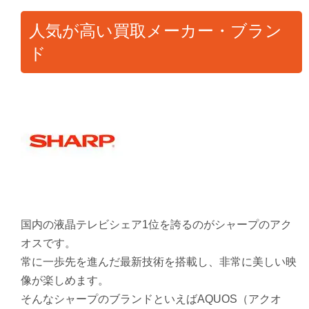
人気が高い買取メーカー・ブラン
ド
国内の液晶テレビシェア1位を誇るのがシャープのアク
オスです。
常に一歩先を進んだ最新技術を搭載し、非常に美しい映
像が楽しめます。
そんなシャープのブランドといえばAQUOS（アクオ