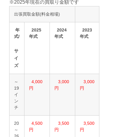
※2025年現在の買取り金額です
出張買取金額(料金相場)
年
2025
2024
2023
式/
年式
年式
年式
サ
イ
ズ
～
4,000
3,000
3,000
19
円
円
円
イ
ン
チ
20
4,500
3,500
3,500
～
円
円
円
26