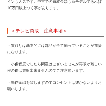
インも人気です。中古での買取金額も新モデルであれば
10万円以上つく事があります。
＜テレビ買取 注意事項＞
・買取りは基本的には部品が全て揃っていることが前提
になります。
・小傷程度でしたら問題はございませんが再販が難しい
程の傷は買取出来ませんのでご注意願います。
・動作確認を致しますのでコンセントは抜かないようお
願いします。