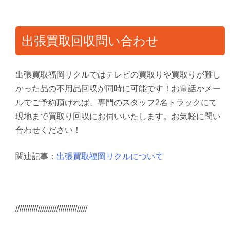
出張買取回収問い合わせ
出張買取福岡リクルではテレビの買取りや買取りが難し
かった品の不用品回収が同時に可能です！お電話かメー
ルでご予約頂ければ、専門のスタッフ2名トラックにて
現地まで買取り回収にお伺いいたします。お気軽に問い
合わせください！
関連記事：
出張買取福岡リクルについて
///////////////////////////////////