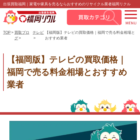
出張買取福岡｜家電や家具を売るならおすすめのリサイクル業者福岡リクル
TOP
買取ブロ
テレビ
【福岡版】テレビの買取価格｜福岡で売る料金相場と
グ
おすすめ業者
【福岡版】テレビの買取価格｜
福岡で売る料金相場とおすすめ
業者