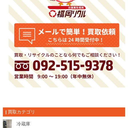
買取カテゴリ
冷蔵庫