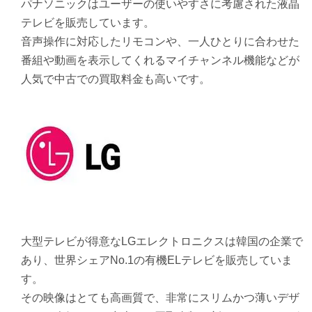
パナソニックはユーザーの使いやすさに考慮された液晶
テレビを販売しています。
音声操作に対応したリモコンや、一人ひとりに合わせた
番組や動画を表示してくれるマイチャンネル機能などが
人気で中古での買取料金も高いです。
大型テレビが得意なLGエレクトロニクスは韓国の企業で
あり、世界シェアNo.1の有機ELテレビを販売していま
す。
その映像はとても高画質で、非常にスリムかつ薄いデザ