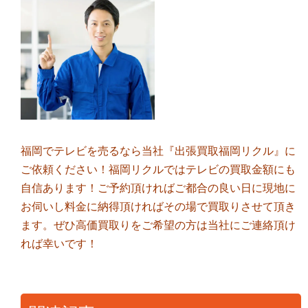
福岡でテレビを売るなら当社『出張買取福岡リクル』に
ご依頼ください！福岡リクルではテレビの買取金額にも
自信あります！ご予約頂ければご都合の良い日に現地に
お伺いし料金に納得頂ければその場で買取りさせて頂き
ます。ぜひ高価買取りをご希望の方は当社にご連絡頂け
れば幸いです！