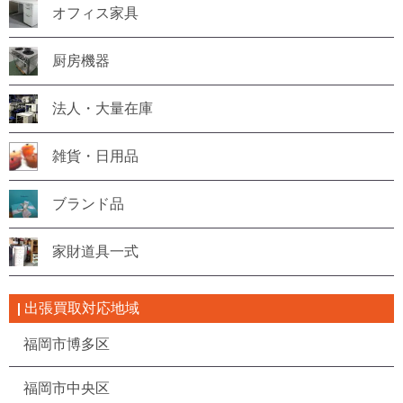
オフィス家具
厨房機器
法人・大量在庫
雑貨・日用品
ブランド品
家財道具一式
出張買取対応地域
福岡市博多区
福岡市中央区