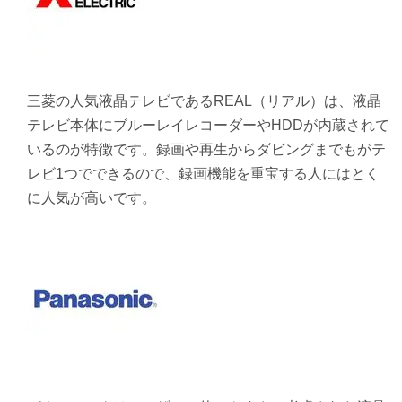
三菱の人気液晶テレビであるREAL（リアル）は、液晶
テレビ本体にブルーレイレコーダーやHDDが内蔵されて
いるのが特徴です。録画や再生からダビングまでもがテ
レビ1つでできるので、録画機能を重宝する人にはとく
に人気が高いです。