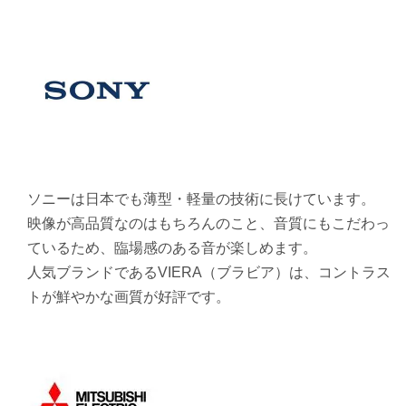
ソニーは日本でも薄型・軽量の技術に長けています。
映像が高品質なのはもちろんのこと、音質にもこだわっ
ているため、臨場感のある音が楽しめます。
人気ブランドであるVIERA（ブラビア）は、コントラス
トが鮮やかな画質が好評です。