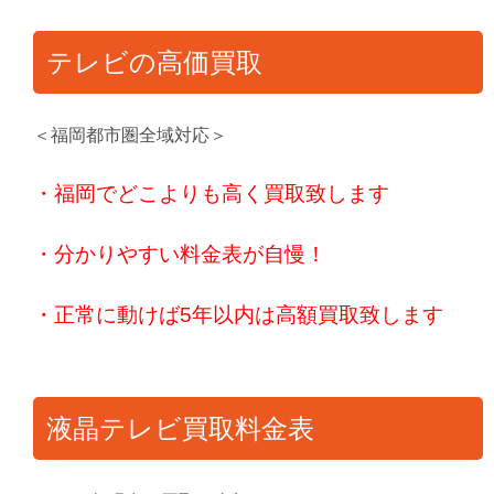
テレビの高価買取
＜福岡都市圏全域対応＞
・福岡でどこよりも高く買取致します
・分かりやすい料金表が自慢！
・正常に動けば5年以内は高額買取致します
液晶テレビ買取料金表