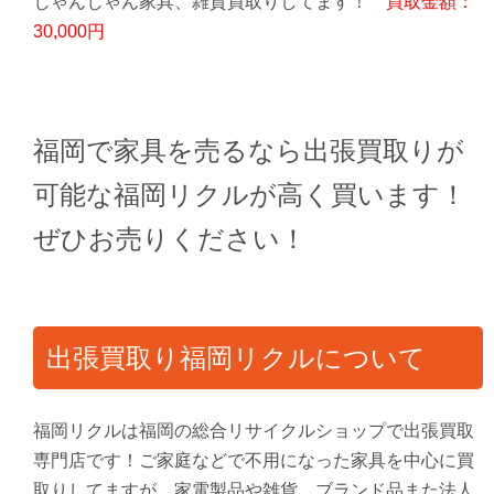
じゃんじゃん家具、雑貨買取りしてます！
買取金額：
30,000円
福岡で家具を売るなら出張買取りが
可能な福岡リクルが高く買います！
ぜひお売りください！
出張買取り福岡リクルについて
福岡リクルは福岡の総合リサイクルショップで出張買取
専門店です！ご家庭などで不用になった家具を中心に買
取りしてますが、家電製品や雑貨、ブランド品また法人