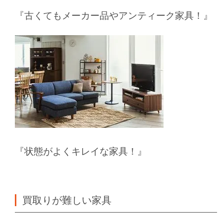
『古くてもメーカー品やアンティーク家具！』
『状態がよくキレイな家具！』
買取りが難しい家具