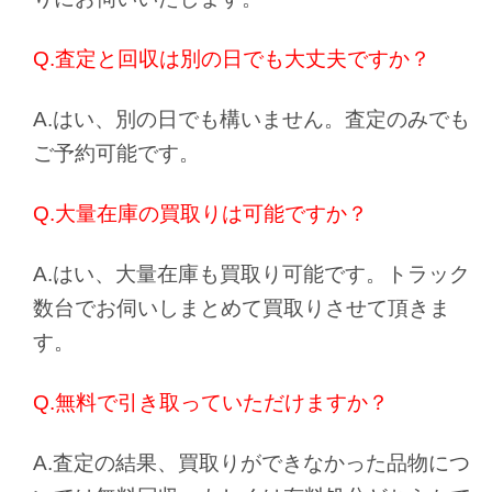
Q.査定と回収は別の日でも大丈夫ですか？
A.はい、別の日でも構いません。査定のみでも
ご予約可能です。
Q.大量在庫の買取りは可能ですか？
A.はい、大量在庫も買取り可能です。トラック
数台でお伺いしまとめて買取りさせて頂きま
す。
Q.無料で引き取っていただけますか？
A.査定の結果、買取りができなかった品物につ