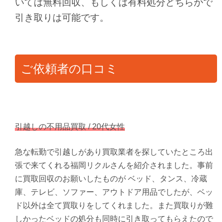
いては無料回収、もしくは有料処分どちらかで
引き取りは可能です。
ご依頼者の口コミ
引越しの不用品買取 / 20代女性
急な転勤で引越しがあり買取業者を探していたところ出
張で来てくれる福岡リクルさんを紹介されました。事前
に買取回収のお願いしたものが ベッド、タンス、冷蔵
庫、テレビ、ソファー、アウトドア用品でしたが、ベッ
ド以外は全て買取りをしてくれました。また買取りが難
しかったベッドの処分も同時に引き取ってもらえたので