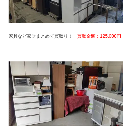
家具など家財まとめて買取り！
買取金額：125,000円