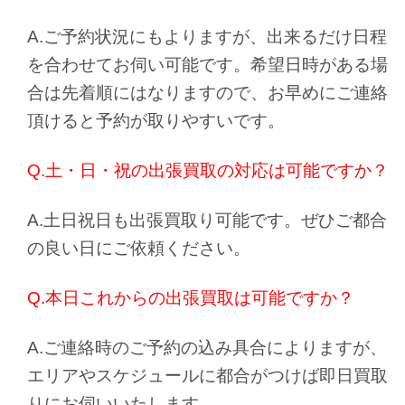
A.ご予約状況にもよりますが、出来るだけ日程
を合わせてお伺い可能です。希望日時がある場
合は先着順にはなりますので、お早めにご連絡
頂けると予約が取りやすいです。
Q.土・日・祝の出張買取の対応は可能ですか？
A.土日祝日も出張買取り可能です。ぜひご都合
の良い日にご依頼ください。
Q.本日これからの出張買取は可能ですか？
A.ご連絡時のご予約の込み具合によりますが、
エリアやスケジュールに都合がつけば即日買取
りにお伺いいたします。