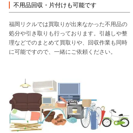
不用品回収・片付けも可能です
福岡リクルでは買取りが出来なかった不用品の
処分や引き取りも行っております。引越しや整
理などでのまとめて買取りや、回収作業も同時
に可能ですので、一緒にご依頼ください。