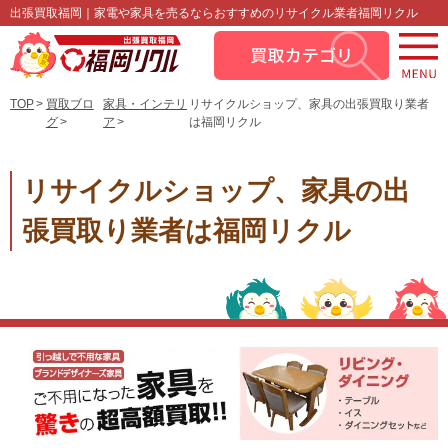
出張買取福岡｜家電や家具を売るならおすすめのリサイクル業者福岡リクル
TOP
買取ブロ
家具・インテリ
リサイクルショップ、家具の出張買取り業者
グ
ア
は福岡リクル
リサイクルショップ、家具の出
張買取り業者は福岡リクル