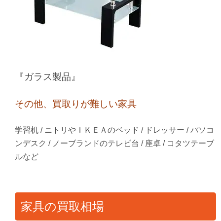
『ガラス製品』
その他、買取りが難しい家具
学習机 / ニトリやＩＫＥＡのベッド / ドレッサー / パソコ
ンデスク / ノーブランドのテレビ台 / 座卓 / コタツテーブ
ルなど
家具の買取相場