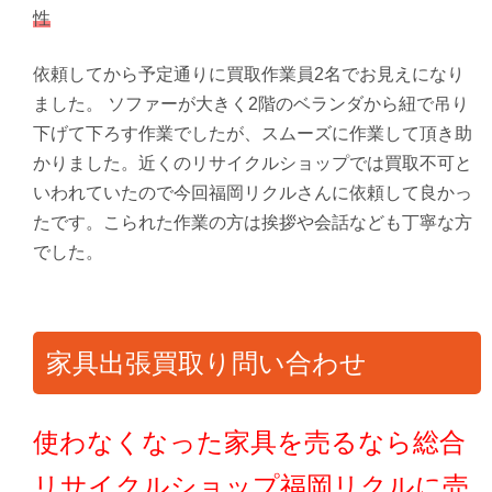
性
依頼してから予定通りに買取作業員2名でお見えになり
ました。 ソファーが大きく2階のベランダから紐で吊り
下げて下ろす作業でしたが、スムーズに作業して頂き助
かりました。近くのリサイクルショップでは買取不可と
いわれていたので今回福岡リクルさんに依頼して良かっ
たです。こられた作業の方は挨拶や会話なども丁寧な方
でした。
家具出張買取り問い合わせ
使わなくなった家具を売るなら総合
リサイクルショップ福岡リクルに売