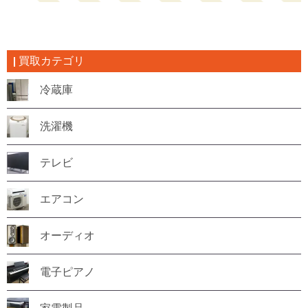
買取カテゴリ
冷蔵庫
洗濯機
テレビ
エアコン
オーディオ
電子ピアノ