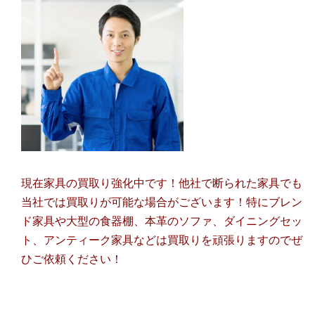
現在家具の買取り強化中です！他社で断られた家具でも
当社では買取りが可能な場合がございます！特にブレン
ド家具や大型の食器棚、本革のソファ、ダイニングセッ
ト、アンティーク家具などは買取りを頑張りますのでぜ
ひご依頼ください！