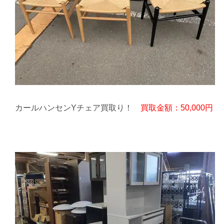
カールハンセンYチェア買取り！
買取金額：50,000円