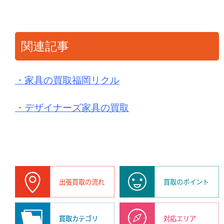
関連記事
・
家具の買取福岡リクル
・デザイナーズ家具の買取