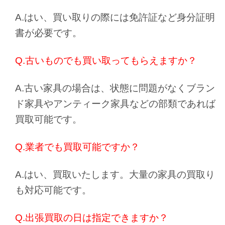
A.はい、買い取りの際には免許証など身分証明
書が必要です。
Q.古いものでも買い取ってもらえますか？
A.古い家具の場合は、状態に問題がなくブラン
ド家具やアンティーク家具などの部類であれば
買取可能です。
Q.業者でも買取可能ですか？
A.はい、買取いたします。大量の家具の買取り
も対応可能です。
Q.出張買取の日は指定できますか？