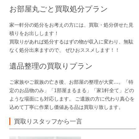
お部屋丸ごと買取処分プラン
家一軒分の処分をお考えの方には、買取・処分併せた見
積りをお出しします！
買取りがあれば処分するはずの物が収入に変わり、無駄
なく処分出来ますので、 ぜひおススメします！！
遺品整理の買取りプラン
ご家族やご親族の亡き後、お部屋の整理が大変…。「特
定のお品物のみ」「1部屋まるまる」「家1軒全て」どの
ような場面にも対応します。 ご遺族の方に代わり真心を
込めて丁寧に作業し価値ある品は買取り致します。
買取りスタッフから一言