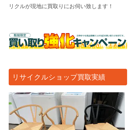
リクルが現地に買取りにお伺い致します！
リサイクルショップ買取実績