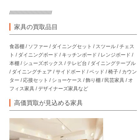
//////////////////////////////////
家具の買取品目
食器棚 / ソファー / ダイニングセット / スツール / チェス
ト / ダイニングボード / キッチンボード / レンジボード /
本棚 / シューズボックス / テレビ台 / ダイニングテーブル
/ ダイニングチェア / サイドボード / ベッド / 椅子 / カウン
ター / 応接セット / ショーケース / 飾り棚 / 民芸家具 / オ
フィス家具 / デザイナーズ家具など
高価買取が見込める家具