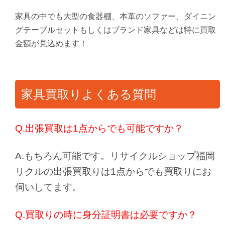
家具の中でも大型の食器棚、本革のソファー、ダイニン
グテーブルセットもしくはブランド家具などは特に買取
金額が見込めます！
家具買取りよくある質問
Q.出張買取は1点からでも可能ですか？
A.もちろん可能です。リサイクルショップ福岡
リクルの出張買取りは1点からでも買取りにお
伺いしてます。
Q.買取りの時に身分証明書は必要ですか？