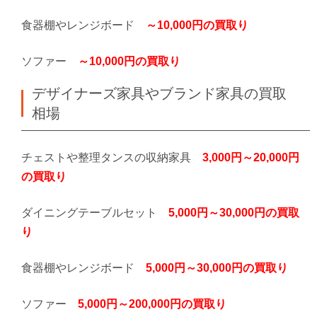
食器棚やレンジボード
～10,000円の買取り
ソファー
～10,000円の買取り
デザイナーズ家具やブランド家具の買取
相場
チェストや整理タンスの収納家具
3,000円～20,000円
の買取り
ダイニングテーブルセット
5,000円～30,000円の買取
り
食器棚やレンジボード
5,000円～30,000円の買取り
ソファー
5,000円～200,000円の買取り