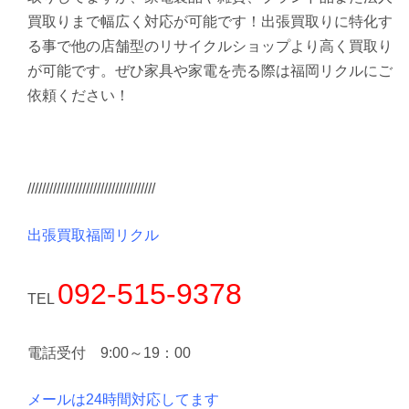
買取りまで幅広く対応が可能です！出張買取りに特化す
る事で他の店舗型のリサイクルショップより高く買取り
が可能です。ぜひ家具や家電を売る際は福岡リクルにご
依頼ください！
///////////////////////////////////
出張買取福岡リクル
092-515-9378
TEL
電話受付 9:00～19：00
メールは24時間対応してます