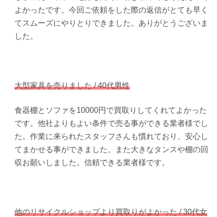
よかったです。今回ご依頼をした際の返信がとても早く
てスムーズにやりとりできました。ありがとうございま
した。
大型家具を売りました / 40代男性
食器棚とソファを10000円で買取りしてくれてよかった
です。他社よりもよい条件で売る事ができる業者様でし
た。作業に来られたスタッフさんも慣れており、安心し
てまかせる事ができました。また大きなタンスや棚の回
収お願いしました。信頼できる業者様です。
他のリサイクルショップより買取りがよかった / 30代女