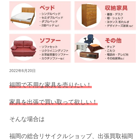
2022年6月20日
福岡で不用な家具を売りたい！
家具を出張で買い取って欲しい！
そんな場合は
福岡の総合リサイクルショップ、出張買取福岡