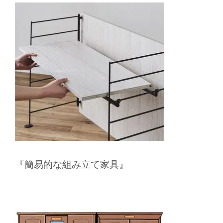
『簡易的な組み立て家具』