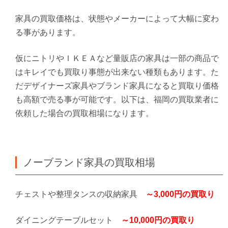
家具の買取価格は、状態やメーカーによって大幅に変わ
る事があります。
仮にニトリやＩＫＥＡなど量販店の家具は一部の商品で
はキレイでも買取り事態が出来ない種類もあります。た
だデザイナーズ家具やブランド家具になると買取り価格
も高額で売る事が可能です。以下は、福岡の買取業者に
依頼した場合の買取相場になります。
ノーブランド家具の買取相場
チェストや整理タンスの収納家具
～3,000円の買取り
ダイニングテーブルセット
～10,000円の買取り