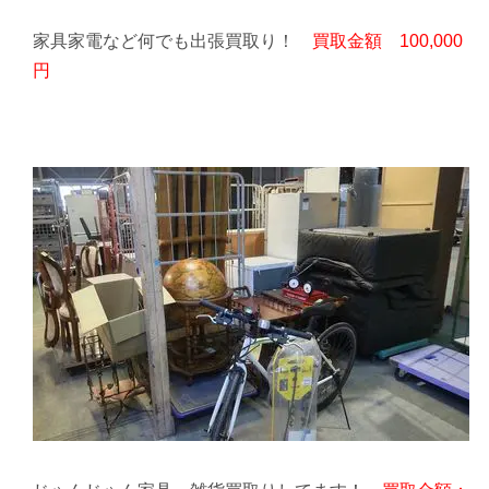
家具家電など何でも出張買取り！
買取金額 100,000
円