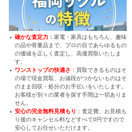
確かな査定力
：
家電・家具はもちろん、趣味
の品や骨董品まで、プロの目であらゆるもの
の価値を正しく査定し、高価買取いたしま
す。
ワンストップの快適さ
：買取できるものはそ
の場で現金買取、お値段がつかないものはそ
のまま回収・処分のお手伝いをいたします。
お客様が別々の業者を探す手間は一切ありま
せん。
安心の完全無料見積もり
：査定費、お見積も
り後のキャンセル料などすべて0円ですので
安心してお任せいただけます。