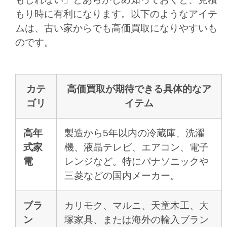
もり時に有利になります。以下のようなアイテ
ムは、古い家からでも高価買取になりやすいも
のです。
カテ
高価買取が期待できる具体的なア
ゴリ
イテム
高年
製造から5年以内の冷蔵庫、洗濯
式家
機、液晶テレビ、エアコン、電子
電
レンジなど。特にパナソニックや
三菱などの国内メーカー。
ブラ
カリモク、マルニ、天童木工、大
ン
塚家具、または海外の輸入ブラン