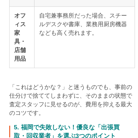
オフ
自宅兼事務所だった場合、スチー
ィス
ルデスクや書庫、業務用厨房機器
家
なども高く売れます。
具・
店舗
用品
「これはどうかな？」と迷うものでも、事前の
仕分けで捨ててしまわずに、そのままの状態で
査定スタッフに見せるのが、費用を抑える最大
のコツです。
5. 福岡で失敗しない！優良な「出張買
取・回収業者」を選ぶ3つのポイント