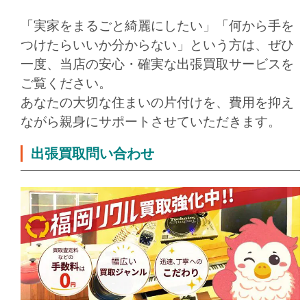
「実家をまるごと綺麗にしたい」「何から手を
つけたらいいか分からない」という方は、ぜひ
一度、当店の安心・確実な出張買取サービスを
ご覧ください。
あなたの大切な住まいの片付けを、費用を抑え
ながら親身にサポートさせていただきます。
出張買取問い合わせ