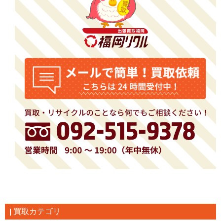
買取カテゴリ