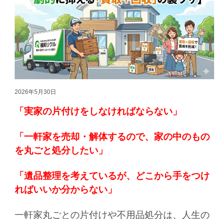
2026年5月30日
「実家の片付けをしなければならない」
「一軒家を売却・解体するので、家の中のもの
を丸ごと処分したい」
「遺品整理を考えているが、どこから手をつけ
ればいいか分からない」
一軒家丸ごとの片付けや不用品処分は、人生の