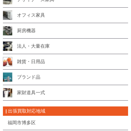
オフィス家具
厨房機器
法人・大量在庫
雑貨・日用品
ブランド品
家財道具一式
出張買取対応地域
福岡市博多区