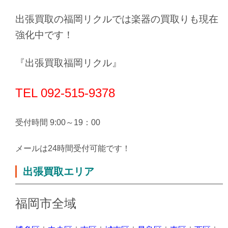
出張買取の福岡リクルでは楽器の買取りも現在
強化
中です！
『出張買取福岡リクル』
TEL 092-515-9378
受付時間 9:00～19：00
メールは24時間受付可能です！
出張買取エリア
福岡市全域