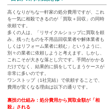
高くなりがちな一軒家の処分費用ですが、これ
を一気に相殺できるのが「買取＋回収」の同時
依頼です。
多くの人は、「リサイクルショップに買取を頼
み、残ったものを不用品回収業者や解体業者も
しくはリフォーム業者に頼む」というように、
別々の業者に依頼しようと考えます。しかし、
これこそが大きな落とし穴です。手間がかかる
だけでなく、結果的に損をしてしまうケースが
非常に多いのです。
ワンストップ（1社完結）で依頼することで、
費用が安くなる理由は以下の通りです。
裏技の仕組み：処分費用から買取金額が「相
殺」される