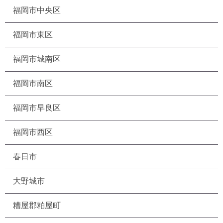
福岡市中央区
福岡市東区
福岡市城南区
福岡市南区
福岡市早良区
福岡市西区
春日市
大野城市
糟屋郡粕屋町