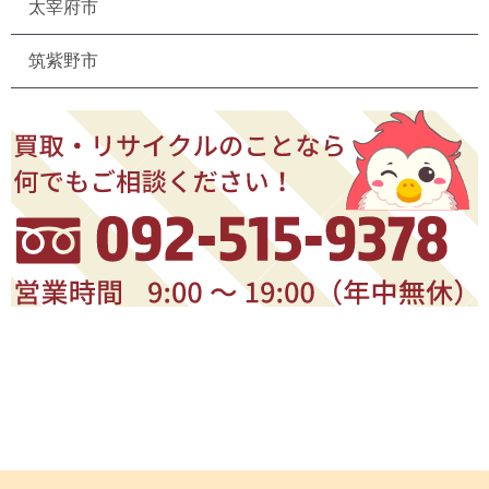
太宰府市
筑紫野市