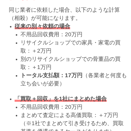
同じ業者に依頼した場合、以下のような計算
（相殺）が可能になります。
従来の別々依頼の場合
不用品回収費用：20万円
リサイクルショップでの家具・家電の買
取：＋2万円
別のリサイクルショップでの骨董品の買
取：＋1万円
トータル支払額：17万円
（各業者と何度も
立ち会いが必要）
「買取＋回収」を1社にまとめた場合
不用品回収費用：20万円
まとめて査定による高価買取：＋7万円
（※1社でまとめて引き受けるため、買取