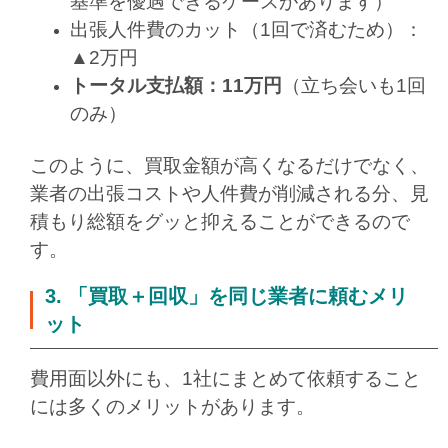
基準を優遇できるケースがあります）
出張人件費のカット（1回で済むため）：
▲2万円
トータル支払額：11万円
（立ち会いも1回
のみ）
このように、買取金額が高くなるだけでなく、
業者の出張コストや人件費が削減される分、見
積もり総額をグッと抑えることができるので
す。
3. 「買取＋回収」を同じ業者に頼むメリ
ット
費用面以外にも、1社にまとめて依頼すること
には多くのメリットがあります。