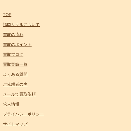
TOP
福岡リクルについて
買取の流れ
買取のポイント
買取ブログ
買取実績一覧
よくある質問
ご依頼者の声
メールで買取依頼
求人情報
プライバシーポリシー
サイトマップ