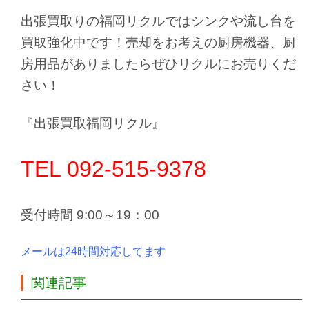
出張買取りの福岡リクルではシンクや流し台を
買取強化中です！売却をお考えの厨房機器、厨
房用品がありましたらぜひリクルにお売りくだ
さい！
『出張買取福岡リクル』
TEL 092-515-9378
受付時間 9:00～19：00
メールは24時間対応してます
関連記事