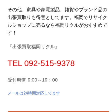
その他、家具や家電製品、雑貨やブランド品の
出張買取りも得意としてます。福岡でリサイク
ルショップに売るなら福岡リクルがおすすめで
す！
『出張買取福岡リクル』
TEL 092-515-9378
受付時間 9:00～19：00
メールは24時間対応してます