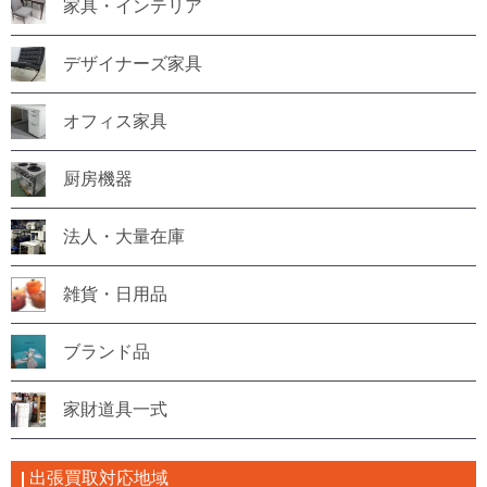
家具・インテリア
デザイナーズ家具
オフィス家具
厨房機器
法人・大量在庫
雑貨・日用品
ブランド品
家財道具一式
出張買取対応地域