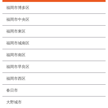
福岡市博多区
福岡市中央区
福岡市東区
福岡市城南区
福岡市南区
福岡市早良区
福岡市西区
春日市
大野城市