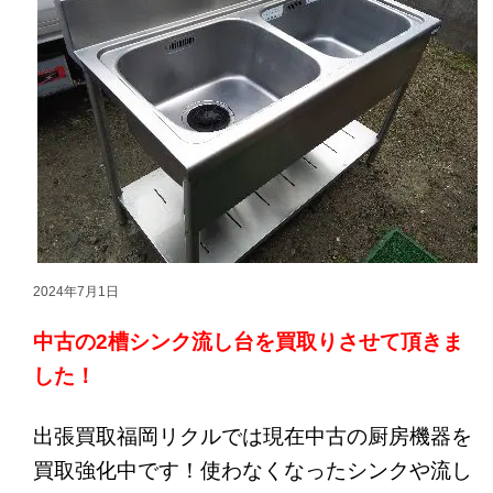
2024年7月1日
中古の2槽シンク流し台を買取りさせて頂きま
した！
出張買取福岡リクルでは現在中古の厨房機器を
買取強化中です！使わなくなったシンクや流し