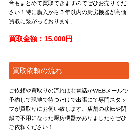
台もまとめて買取できますのでぜひお売りくだ
さい！特に購入から５年以内の厨房機器が高価
買取に繋がっております。
買取金額：15,000円
買取依頼の流れ
ご依頼や買取りの流れはお電話かWEBメールで
予約して現地で待つだけで出張にて専門スタッ
フが買取りにお伺い致します。店舗の移転や閉
鎖で不用になった厨房機器がありましたらぜひ
ご依頼ください！