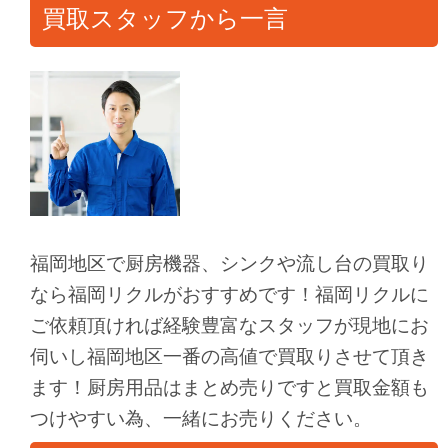
買取スタッフから一言
福岡地区で厨房機器、シンクや流し台の買取り
なら福岡リクルがおすすめです！福岡リクルに
ご依頼頂ければ経験豊富なスタッフが現地にお
伺いし福岡地区一番の高値で買取りさせて頂き
ます！厨房用品はまとめ売りですと買取金額も
つけやすい為、一緒にお売りください。