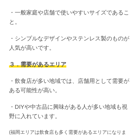
・一般家庭や店舗で使いやすいサイズであるこ
と。
・シンプルなデザインやステンレス製のものが
人気が高いです。
３．需要があるエリア
・飲食店が多い地域では、店舗用として需要が
ある可能性が高い。
・DIYや中古品に興味がある人が多い地域も視
野に入れています。
(福岡エリアは飲食店も多く需要があるエリアになりま