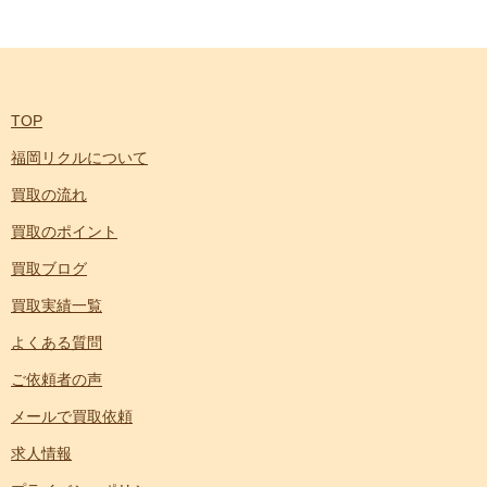
TOP
福岡リクルについて
買取の流れ
買取のポイント
買取ブログ
買取実績一覧
よくある質問
ご依頼者の声
メールで買取依頼
求人情報