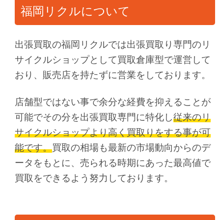
福岡リクルについて
出張買取の福岡リクルでは出張買取り専門のリ
サイクルショップとして買取倉庫型で運営して
おり、販売店を持たずに営業をしております。
店舗型ではない事で余分な経費を抑えることが
可能でその分を出張買取専門に特化し
従来のリ
サイクルショップより高く買取りをする事が可
能です。
買取の相場も最新の市場動向からのデ
ータをもとに、売られる時期にあった最高値で
買取をできるよう努力しております。