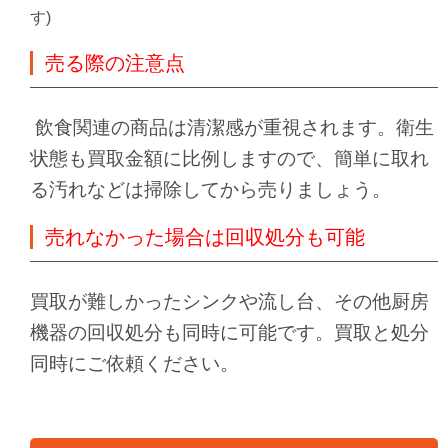
す)
売る際の注意点
飲食関連の商品は清潔感が重視されます。衛生
状態も買取金額に比例しますので、簡単に取れ
る汚れなどは掃除してから売りましょう。
売れなかった場合は回収処分も可能
買取が難しかったシンクや流し台、その他厨房
機器の回収処分も同時に可能です。買取と処分
同時にご依頼ください。