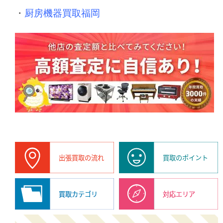
・
厨房機器買取福岡