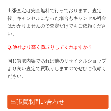
出張査定は完全無料で行っております。査定
後、キャンセルになった場合もキャンセル料金
はかかりませんので査定だけでもご依頼くださ
い。
Q.他社より高く買取りしてくれますか？
同じ買取内容であれば他のリサイクルショップ
より良い査定で買取りしますのでぜひご依頼く
ださい。
出張買取問い合わせ