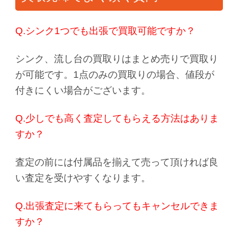
Q.シンク1つでも出張で買取可能ですか？
シンク、流し台の買取りはまとめ売りで買取り
が可能です。1点のみの買取りの場合、値段が
付きにくい場合がございます。
Q.少しでも高く査定してもらえる方法はありま
すか？
査定の前には付属品を揃えて売って頂ければ良
い査定を受けやすくなります。
Q.出張査定に来てもらってもキャンセルできま
すか？