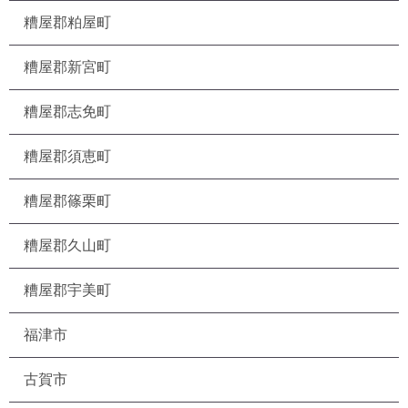
糟屋郡粕屋町
糟屋郡新宮町
糟屋郡志免町
糟屋郡須恵町
糟屋郡篠栗町
糟屋郡久山町
糟屋郡宇美町
福津市
古賀市