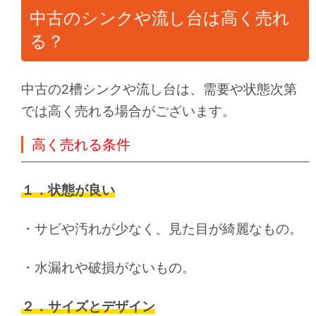
中古のシンクや流し台は高く売れ
る？
中古の2槽シンクや流し台は、需要や状態次第
では高く売れる場合がございます。
高く売れる条件
１．状態が良い
・サビや汚れが少なく、見た目が綺麗なもの。
・水漏れや破損がないもの。
２．サイズとデザイン