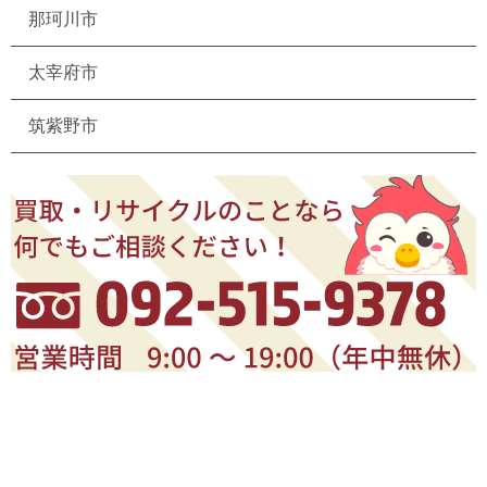
那珂川市
太宰府市
筑紫野市