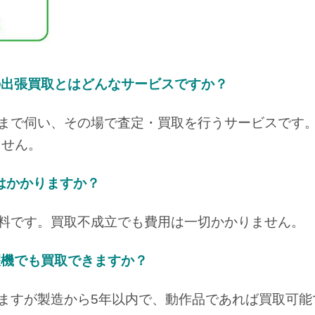
機の出張買取とはどんなサービスですか？
宅まで伺い、その場で査定・買取を行うサービスです
ません。
はかかりますか？
無料です。買取不成立でも費用は一切かかりません。
洗濯機でも買取できますか？
ますが製造から5年以内で、動作品であれば買取可能