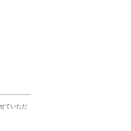
せていただ