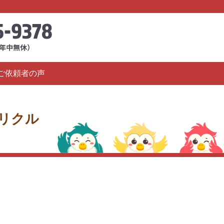
ご依頼者の声
リクル