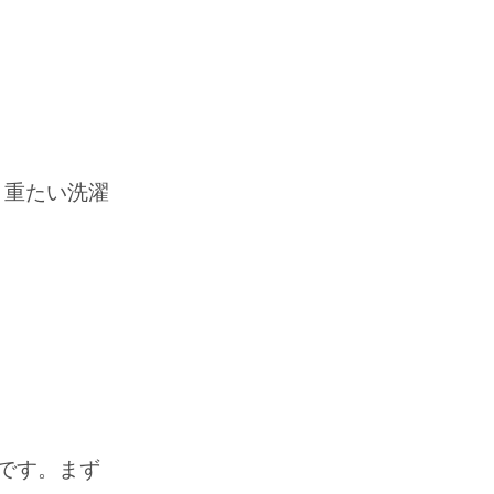
。重たい洗濯
です。まず