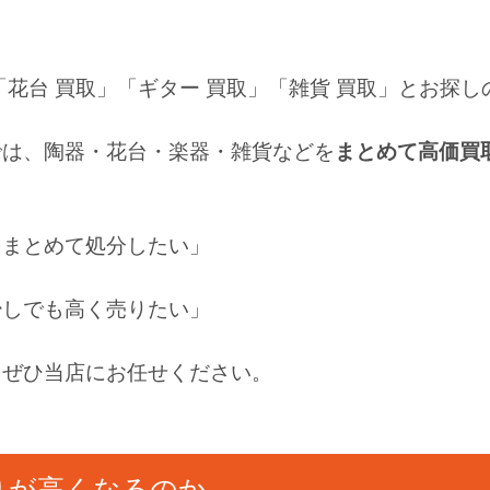
「花台 買取」「ギター 買取」「雑貨 買取」とお探し
では、陶器・花台・楽器・雑貨などを
まとめて高価買
をまとめて処分したい」
少しでも高く売りたい」
、ぜひ当店にお任せください。
りが高くなるのか