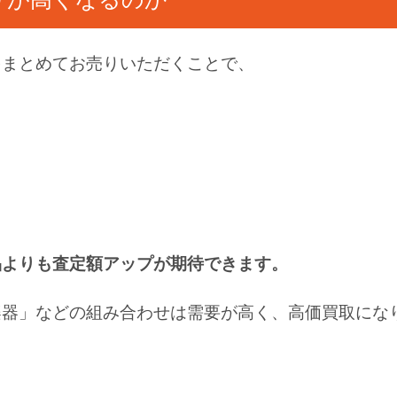
をまとめてお売りいただくことで、
品よりも査定額アップが期待できます。
楽器」などの組み合わせは需要が高く、高価買取にな