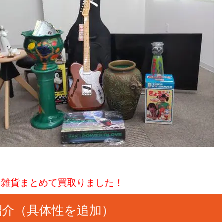
、雑貨まとめて買取りました！
紹介（具体性を追加）