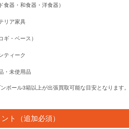
ド食器・和食器・洋食器）
テリア家具
コギ・ベース）
ンティーク
品・未使用品
ンボール3箱以上が出張買取可能な目安となります
イント（追加必須）