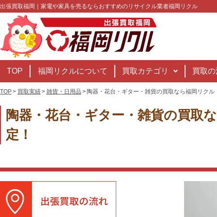
出張買取福岡｜家電や家具を売るならおすすめのリサイクル業者福岡リクル
TOP
福岡リクルについて
買取カテゴリ
買取の
TOP
買取実績
雑貨・日用品
陶器・花台・ギター・雑貨の買取なら福岡リクル
陶器・花台・ギター・雑貨の買取
定！