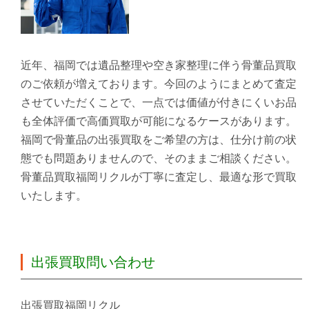
近年、福岡では遺品整理や空き家整理に伴う骨董品買取
のご依頼が増えております。今回のようにまとめて査定
させていただくことで、一点では価値が付きにくいお品
も全体評価で高価買取が可能になるケースがあります。
福岡で骨董品の出張買取をご希望の方は、仕分け前の状
態でも問題ありませんので、そのままご相談ください。
骨董品買取福岡リクルが丁寧に査定し、最適な形で買取
いたします。
出張買取問い合わせ
出張買取福岡リクル