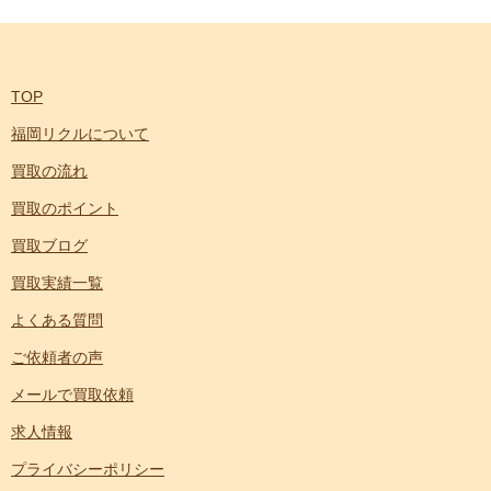
TOP
福岡リクルについて
買取の流れ
買取のポイント
買取ブログ
買取実績一覧
よくある質問
ご依頼者の声
メールで買取依頼
求人情報
プライバシーポリシー