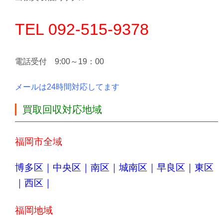
TEL 092-515-9378
電話受付 9:00～19：00
メールは24時間対応してます
買取回収対応地域
福岡市全域
博多区
｜
中央区
｜
南区
｜
城南区
｜
早良区
｜
東区
｜
西区
｜
福岡地域