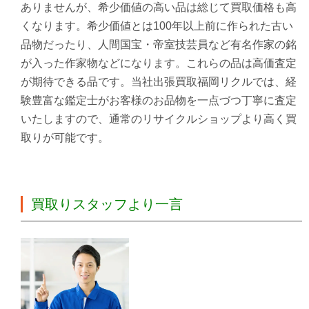
ありませんが、
希少価値の高い品は総じて買取価格も高
く
なります。希少価値とは100年以上前に作られた古い
品物だったり、人間国宝・帝室技芸員など有名作家の銘
が入った作家物などになります。これらの品は高価査定
が期待できる品です。当社出張買取福岡リクルでは、
経
験豊富な鑑定士がお客様のお品物を一点づつ丁寧に査定
いたしますので、通常のリサイクルショップより高く買
取りが可能です。
買取りスタッフより一言