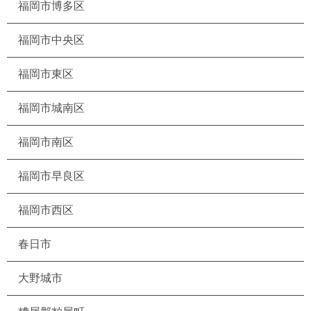
福岡市博多区
福岡市中央区
福岡市東区
福岡市城南区
福岡市南区
福岡市早良区
福岡市西区
春日市
大野城市