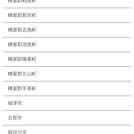
糟屋郡粕屋町
糟屋郡新宮町
糟屋郡志免町
糟屋郡須恵町
糟屋郡篠栗町
糟屋郡久山町
糟屋郡宇美町
福津市
古賀市
那珂川市