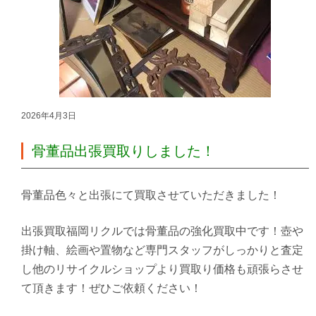
2026年4月3日
骨董品出張買取りしました！
骨董品色々と出張にて買取させていただきました！
出張買取福岡リクルでは骨董品の強化買取中です！壺や
掛け軸、絵画や置物など専門スタッフがしっかりと査定
し他のリサイクルショップより買取り価格も頑張らさせ
て頂きます！ぜひご依頼ください！