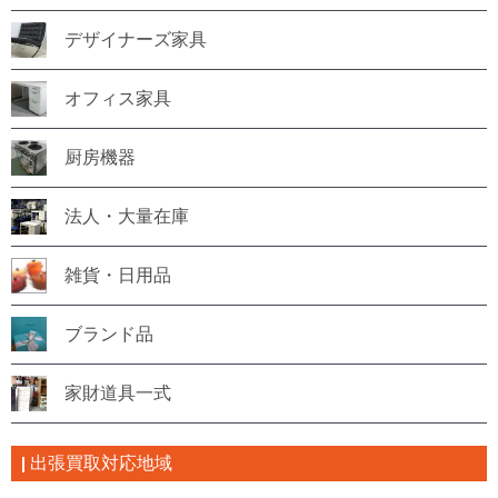
デザイナーズ家具
オフィス家具
厨房機器
法人・大量在庫
雑貨・日用品
ブランド品
家財道具一式
出張買取対応地域