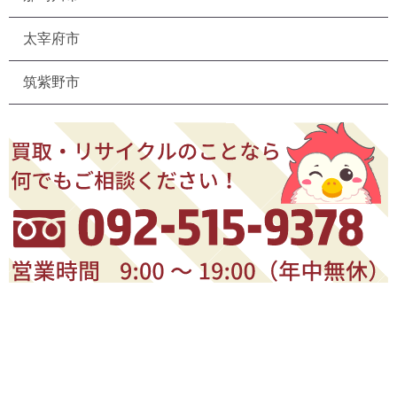
太宰府市
筑紫野市