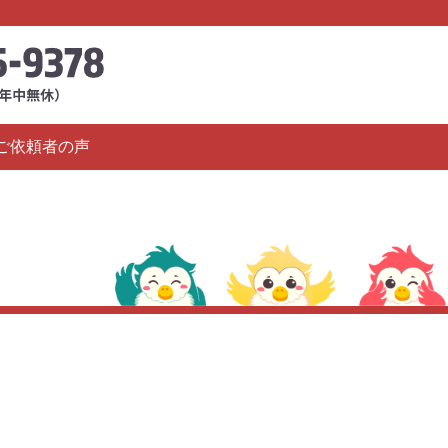
ご依頼者の声