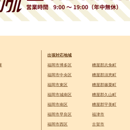
出張対応地域
庫
福岡市博多区
糟屋郡志免町
福岡市中央区
糟屋郡須恵町
福岡市東区
糟屋郡篠栗町
福岡市城南区
糟屋郡久山町
福岡市南区
糟屋郡宇美町
福岡市早良区
福津市
福岡市西区
古賀市