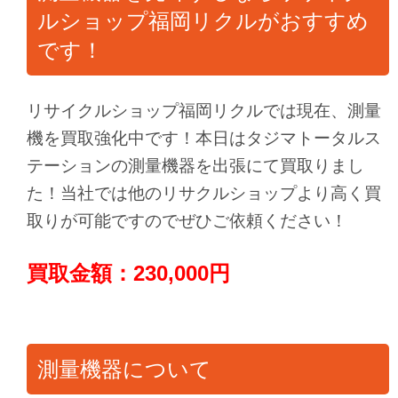
ルショップ福岡リクルがおすすめ
です！
リサイクルショップ福岡リクルでは現在、測量
機を買取強化中です！本日はタジマトータルス
テーションの測量機器を出張にて買取りまし
た！当社では他のリサクルショップより高く買
取りが可能ですのでぜひご依頼ください！
買取金額：230,000円
測量機器について