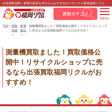
出張買取福岡｜家電や家具を売るならおすすめのリサイクル業者福岡リクル
TOP
買取
家電
測量機買取ました！買取価格公開中！リサイクルショップ
実績
製品
に売るなら出張買取福岡リクルがおすすめ！
測量機買取ました！買取価格公
開中！リサイクルショップに売
るなら出張買取福岡リクルがお
すすめ！