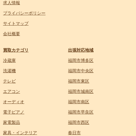
求人情報
プライバシーポリシー
サイトマップ
会社概要
買取カテゴリ
出張対応地域
冷蔵庫
福岡市博多区
洗濯機
福岡市中央区
テレビ
福岡市東区
エアコン
福岡市城南区
オーディオ
福岡市南区
電子ピアノ
福岡市早良区
家電製品
福岡市西区
家具・インテリア
春日市