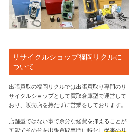
リサイクルショップ福岡リクルに
ついて
出張買取の福岡リクルでは出張買取り専門のリ
サイクルショップとして買取倉庫型で運営して
おり、販売店を持たずに営業をしております。
店舗型ではない事で余分な経費を抑えることが
可能でその分を出張買取専門に特化し
従来のリ