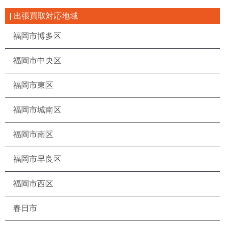
出張買取対応地域
福岡市博多区
福岡市中央区
福岡市東区
福岡市城南区
福岡市南区
福岡市早良区
福岡市西区
春日市