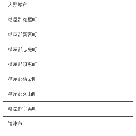
大野城市
糟屋郡粕屋町
糟屋郡新宮町
糟屋郡志免町
糟屋郡須恵町
糟屋郡篠栗町
糟屋郡久山町
糟屋郡宇美町
福津市