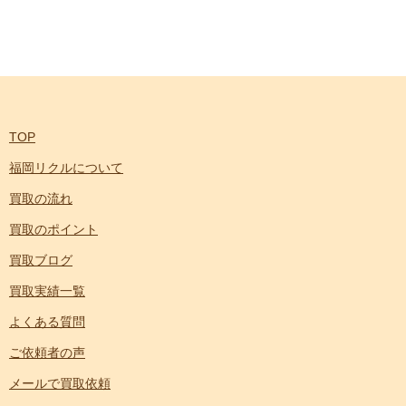
TOP
福岡リクルについて
買取の流れ
買取のポイント
買取ブログ
買取実績一覧
よくある質問
ご依頼者の声
メールで買取依頼