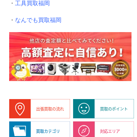
・
工具買取福岡
・
なんでも買取福岡