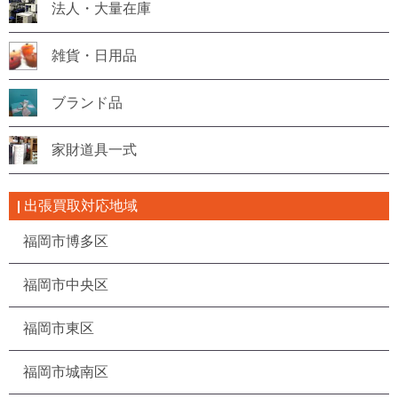
法人・大量在庫
雑貨・日用品
ブランド品
家財道具一式
出張買取対応地域
福岡市博多区
福岡市中央区
福岡市東区
福岡市城南区