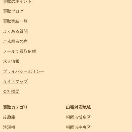
買取のポイント
買取ブログ
買取実績一覧
よくある質問
ご依頼者の声
メールで買取依頼
求人情報
プライバシーポリシー
サイトマップ
会社概要
買取カテゴリ
出張対応地域
冷蔵庫
福岡市博多区
洗濯機
福岡市中央区