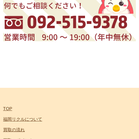
TOP
福岡リクルについて
買取の流れ