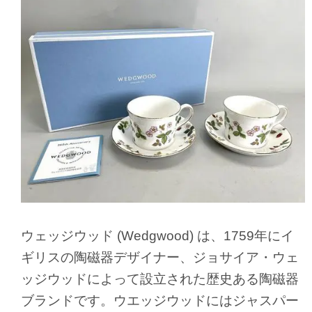
ウェッジウッド (Wedgwood) は、1759年にイ
ギリスの陶磁器デザイナー、ジョサイア・ウェ
ッジウッドによって設立された歴史ある陶磁器
ブランドです。ウエッジウッドにはジャスパー