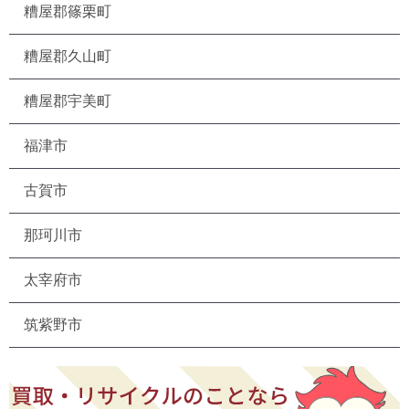
糟屋郡篠栗町
糟屋郡久山町
糟屋郡宇美町
福津市
古賀市
那珂川市
太宰府市
筑紫野市