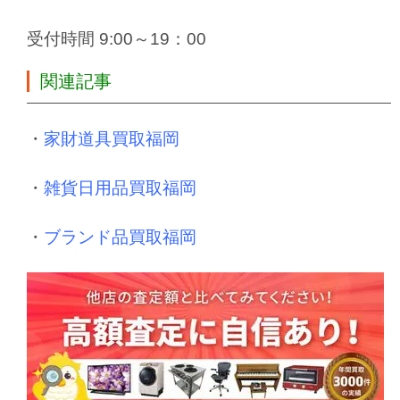
受付時間 9:00～19：00
関連記事
・
家財道具買取福岡
・
雑貨日用品買取福岡
・
ブランド品買取福岡