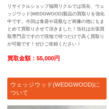
リサイクルショップ福岡リクルでは現在、ウェ
ッジウッド(WEDGWOOD)製品の買取りを強化
中です。今回は食器や花瓶など画像の他にもま
とめて買取りさせて頂きました！当社は出張買
取専門店ですので現地で待つだけで高く買取り
が可能です！ぜひご依頼ください！
買取金額：55,000円
ウェッジウッド(WEDGWOOD)に
ついて