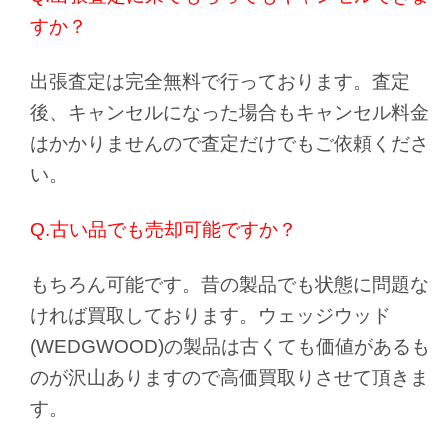
すか？
出張査定は完全無料で行っております。査定
後、キャンセルになった場合もキャンセル料金
はかかりませんので査定だけでもご依頼くださ
い。
Q.古い品でも売却可能ですか？
もちろん可能です。昔の製品でも状態に問題な
ければ買取しております。ウェッジウッド
(WEDGWOOD)の製品は古くても価値があるも
のが沢山ありますので高価買取りさせて頂きま
す。