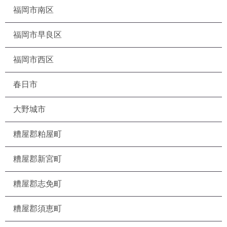
福岡市南区
福岡市早良区
福岡市西区
春日市
大野城市
糟屋郡粕屋町
糟屋郡新宮町
糟屋郡志免町
糟屋郡須恵町