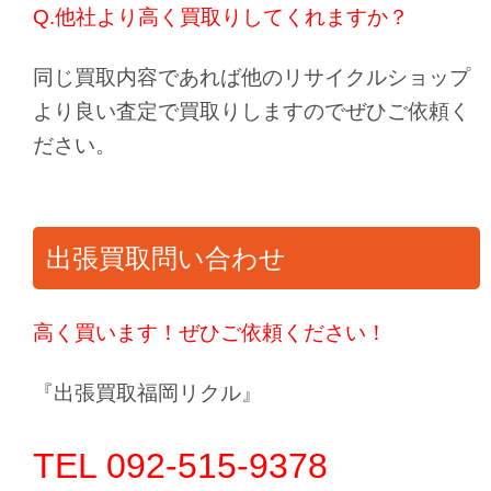
Q.他社より高く買取りしてくれますか？
同じ買取内容であれば他のリサイクルショップ
より良い査定で買取りしますのでぜひご依頼く
ださい。
出張買取問い合わせ
高く買います！ぜひご依頼ください！
『出張買取福岡リクル』
TEL 092-515-9378