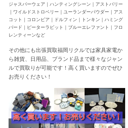
ジャスパーウェア｜ハンティングシーン｜アストバリー
｜ワイルドストロベリー｜ユーランダーパウダー｜アス
コット｜コロンビア｜ドルフィン｜トンキン｜ハミング
バード｜ピーターラビット｜ブルーエレファント｜フロ
レンティーンなど
その他にも出張買取福岡リクルでは家具家電か
ら雑貨、日用品、ブランド品まで様々なジャン
ルで買取りが可能です！高く買いますのでぜひ
お売りください！