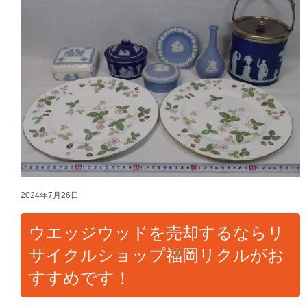
2024年7月26日
ウエッジウッドを売却するならリ
サイクルショップ福岡リクルがお
すすめです！