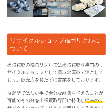
リサイクルショップ福岡リクルに
ついて
出張買取の福岡リクルでは出張買取り専門のリ
サイクルショップとして買取倉庫型で運営して
おり、販売店を持たずに営業をしております。
店舗型ではない事で余分な経費を抑えることが
可能でその分を出張買取専門に特化し
従来のリ
サイクルショップより高く買取りをする事が可