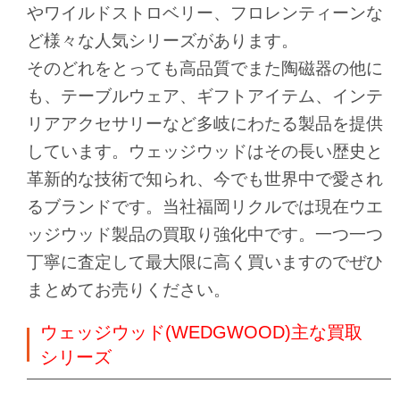
やワイルドストロベリー、フロレンティーンな
ど様々な人気シリーズがあります。
そのどれをとっても高品質でまた陶磁器の他に
も、テーブルウェア、ギフトアイテム、インテ
リアアクセサリーなど多岐にわたる製品を提供
しています。ウェッジウッドはその長い歴史と
革新的な技術で知られ、今でも世界中で愛され
るブランドです。
当社福岡リクルでは現在ウエ
ッジウッド製品の買取り強化中です。一つ一つ
丁寧に査定して最大限に高く買いますのでぜひ
まとめてお売りください。
ウェッジウッド(WEDGWOOD)主な買取
シリーズ