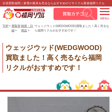
出張買取福岡｜家電や家具を売るならおすすめのリサイクル業者福岡リクル
TOP
買取実
雑貨・日
ウェッジウッド(WEDGWOOD)買取ました！高く売るな
績
用品
ら福岡リクルがおすすめです！
ウェッジウッド(WEDGWOOD)
買取ました！高く売るなら福岡
リクルがおすすめです！