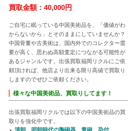
買取金額：40,000円
ご自宅に眠っている中国美術品を、「価値がわ
からないから」とそのままにしていませんか？
中国骨董や古美術は、国内外でのコレクター需
要が高く、思わぬ高額査定につながる可能性が
あるジャンルです。出張買取福岡リクルにご依
頼頂ければ、他店より出来る限り高値で買取り
しますのでぜひご依頼ください。
様々な中国美術品、買取りしてます！
出張買取福岡リクルでは以下の中国美術品の買
取りを強化中です。
清朝、明朝時代の陶磁器、青磁、染付