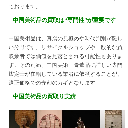
ております。
中国美術品の買取は“専門性”が重要です
中国美術品は、真贋の見極めや時代判別が難し
い分野です。リサイクルショップや一般的な買
取業者では価値を見落とされる可能性もありま
す。
そのため、中国美術・骨董品に詳しい専門
鑑定士が在籍している業者に依頼することが、
適正価格での売却のカギとなります。
中国美術品の買取り実績