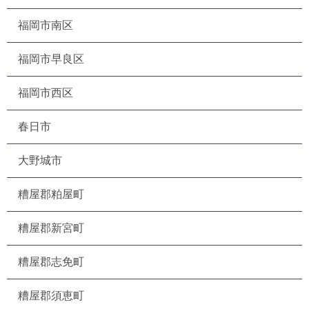
福岡市南区
福岡市早良区
福岡市西区
春日市
大野城市
糟屋郡粕屋町
糟屋郡新宮町
糟屋郡志免町
糟屋郡須恵町