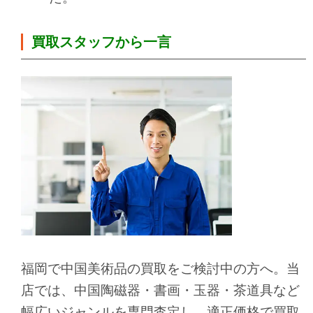
買取スタッフから一言
福岡で中国美術品の買取をご検討中の方へ。当
店では、中国陶磁器・書画・玉器・茶道具など
幅広いジャンルを専門査定し、適正価格で買取