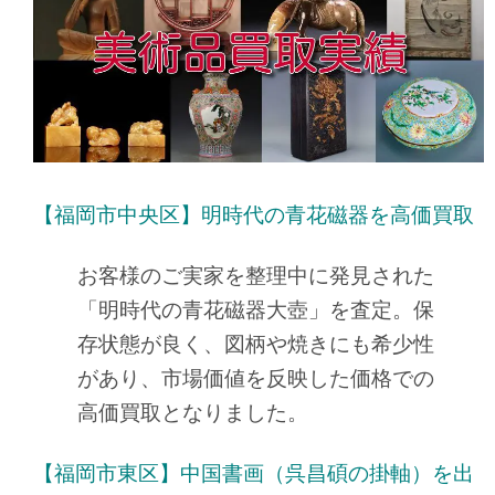
【福岡市中央区】明時代の青花磁器を高価買取
お客様のご実家を整理中に発見された
「明時代の青花磁器大壺」を査定。保
存状態が良く、図柄や焼きにも希少性
があり、市場価値を反映した価格での
高価買取となりました。
【福岡市東区】中国書画（呉昌碩の掛軸）を出