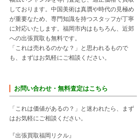
しております。中国美術は真贋や時代の見極め
が重要なため、専門知識を持つスタッフが丁寧
に対応いたします。福岡市内はもちろん、近郊
への出張買取も無料です。
「これは売れるのかな？」と思われるもので
も、まずはお気軽にご相談ください。
お問い合わせ・無料査定はこちら
「これは価値があるの？」と迷われたら、まず
はお気軽にご相談ください。
『出張買取福岡リクル』