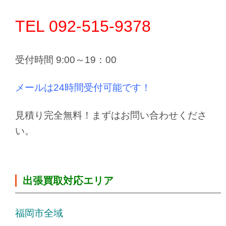
TEL 092-515-9378
受付時間 9:00～19：00
メールは24時間受付可能です！
見積り完全無料！まずはお問い合わせくださ
い。
出張買取対応エリア
福岡市全域