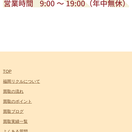
TOP
福岡リクルについて
買取の流れ
買取のポイント
買取ブログ
買取実績一覧
よくある質問