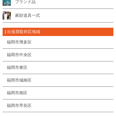
ブランド品
家財道具一式
出張買取対応地域
福岡市博多区
福岡市中央区
福岡市東区
福岡市城南区
福岡市南区
福岡市早良区