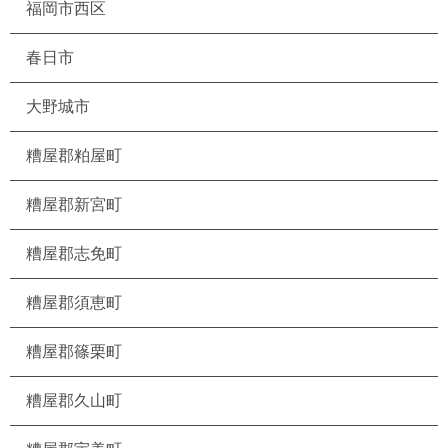
福岡市西区
春日市
大野城市
糟屋郡粕屋町
糟屋郡新宮町
糟屋郡志免町
糟屋郡須恵町
糟屋郡篠栗町
糟屋郡久山町