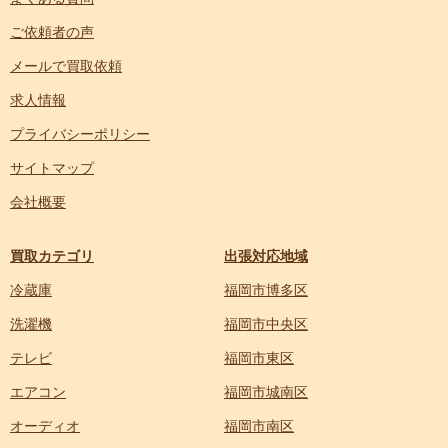
ご依頼者の声
メールで買取依頼
求人情報
プライバシーポリシー
サイトマップ
会社概要
買取カテゴリ
出張対応地域
冷蔵庫
福岡市博多区
洗濯機
福岡市中央区
テレビ
福岡市東区
エアコン
福岡市城南区
オーディオ
福岡市南区