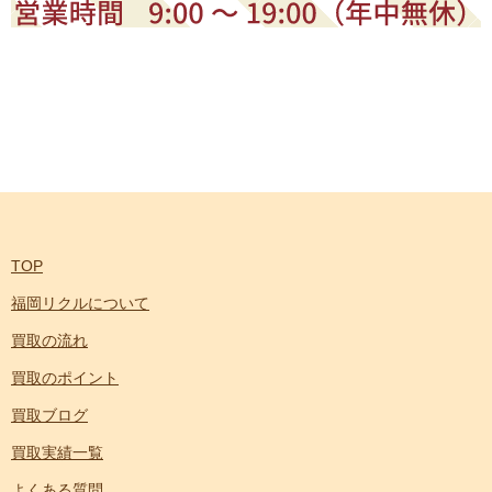
TOP
福岡リクルについて
買取の流れ
買取のポイント
買取ブログ
買取実績一覧
よくある質問