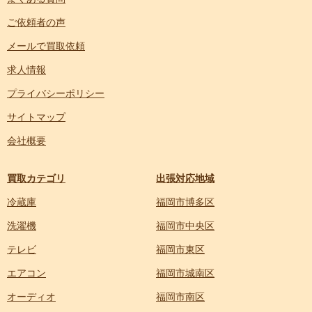
ご依頼者の声
メールで買取依頼
求人情報
プライバシーポリシー
サイトマップ
会社概要
買取カテゴリ
出張対応地域
冷蔵庫
福岡市博多区
洗濯機
福岡市中央区
テレビ
福岡市東区
エアコン
福岡市城南区
オーディオ
福岡市南区