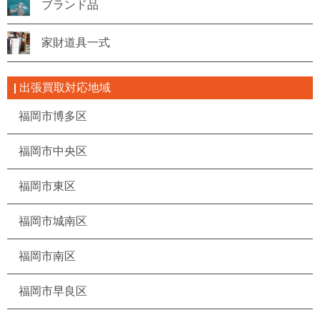
ブランド品
家財道具一式
出張買取対応地域
福岡市博多区
福岡市中央区
福岡市東区
福岡市城南区
福岡市南区
福岡市早良区