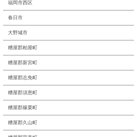
福岡市西区
春日市
大野城市
糟屋郡粕屋町
糟屋郡新宮町
糟屋郡志免町
糟屋郡須恵町
糟屋郡篠栗町
糟屋郡久山町