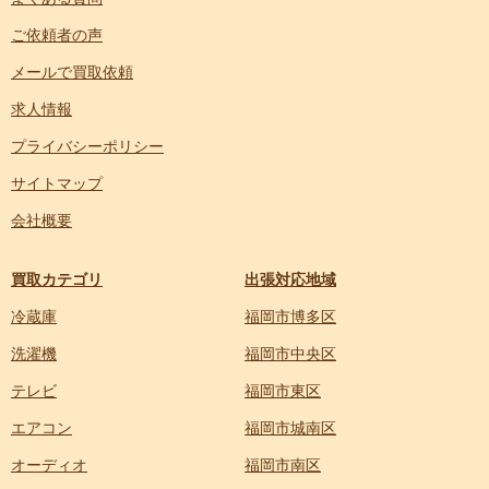
ご依頼者の声
メールで買取依頼
求人情報
プライバシーポリシー
サイトマップ
会社概要
買取カテゴリ
出張対応地域
冷蔵庫
福岡市博多区
洗濯機
福岡市中央区
テレビ
福岡市東区
エアコン
福岡市城南区
オーディオ
福岡市南区