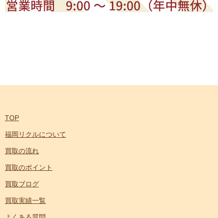
TOP
福岡リクルについて
買取の流れ
買取のポイント
買取ブログ
買取実績一覧
よくある質問