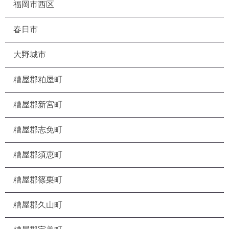
福岡市西区
春日市
大野城市
糟屋郡粕屋町
糟屋郡新宮町
糟屋郡志免町
糟屋郡須恵町
糟屋郡篠栗町
糟屋郡久山町