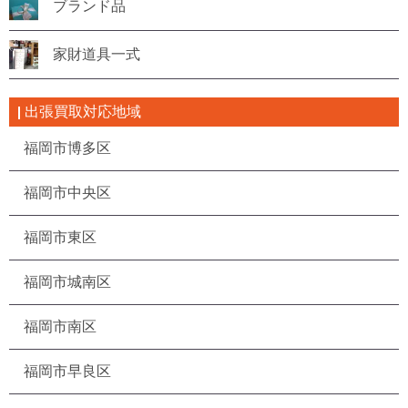
ブランド品
家財道具一式
出張買取対応地域
福岡市博多区
福岡市中央区
福岡市東区
福岡市城南区
福岡市南区
福岡市早良区